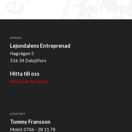
ADRESS
Lejondalens Entreprenad
Hagvägen 5
516 34 Dalsjöfors
Hitta till oss
Klicka här för karta
KONTAKT
Tommy Fransson
Mobil: 0706 - 28 11 78