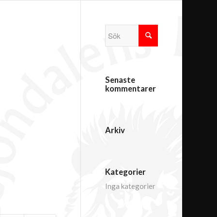
Senaste
kommentarer
Arkiv
Kategorier
Inga kategorier