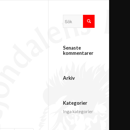
Senaste
kommentarer
Arkiv
Kategorier
Inga kategorier