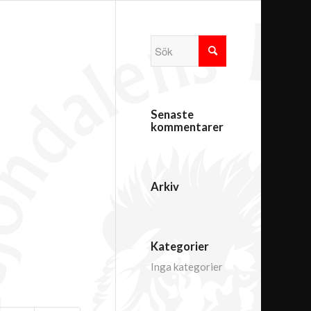
Senaste
kommentarer
Arkiv
Kategorier
Inga kategorier