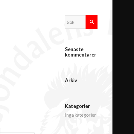
Senaste
kommentarer
Arkiv
Kategorier
Inga kategorier