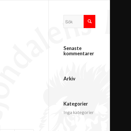
Senaste
kommentarer
Arkiv
Kategorier
Inga kategorier