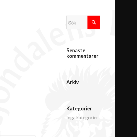
Senaste
kommentarer
Arkiv
Kategorier
Inga kategorier