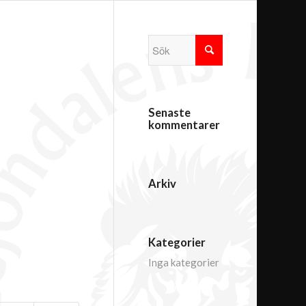
Senaste
kommentarer
Arkiv
Kategorier
Inga kategorier