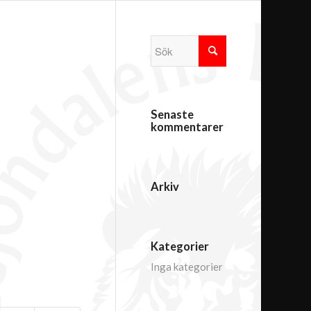
Senaste
kommentarer
Arkiv
Kategorier
Inga kategorier