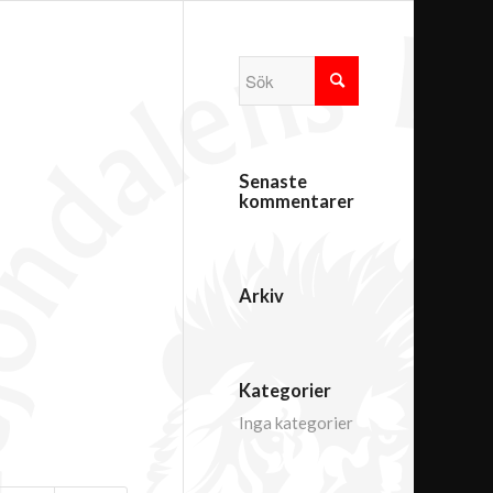
Senaste
kommentarer
Arkiv
Kategorier
Inga kategorier