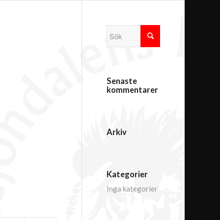
Senaste
kommentarer
Arkiv
Kategorier
Inga kategorier