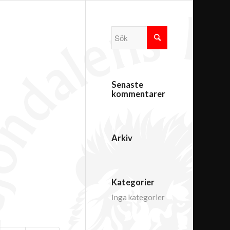
Senaste
kommentarer
Arkiv
Kategorier
Inga kategorier