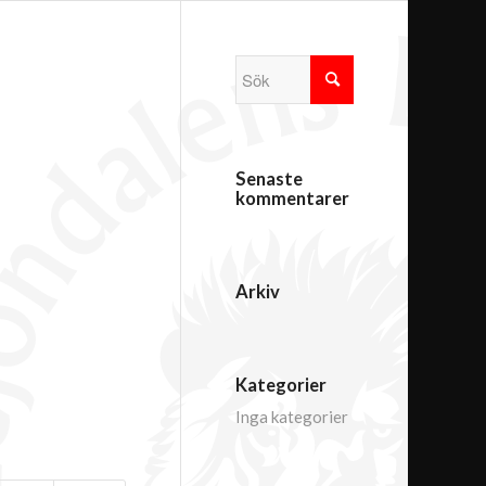
Senaste
kommentarer
Arkiv
Kategorier
Inga kategorier