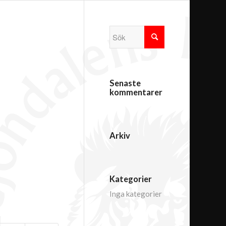
Senaste
kommentarer
Arkiv
Kategorier
Inga kategorier