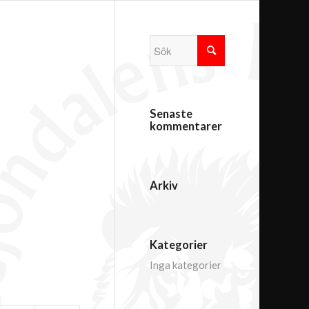
Senaste
kommentarer
Arkiv
Kategorier
Inga kategorier