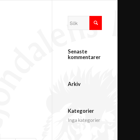
Senaste
kommentarer
Arkiv
Kategorier
Inga kategorier