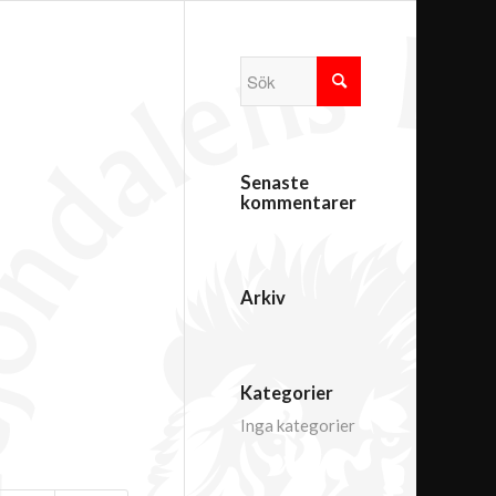
Senaste
kommentarer
Arkiv
Kategorier
Inga kategorier