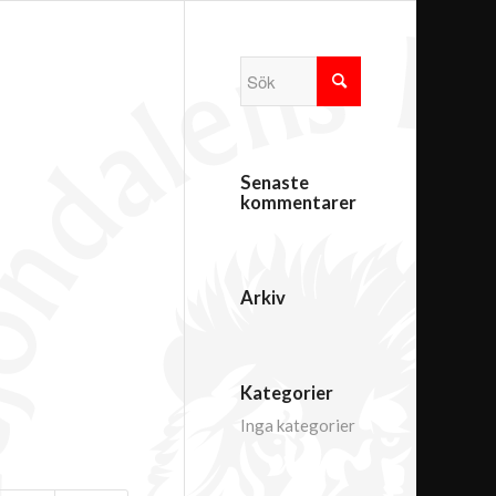
Senaste
kommentarer
Arkiv
Kategorier
Inga kategorier