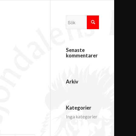
Senaste
kommentarer
Arkiv
Kategorier
Inga kategorier