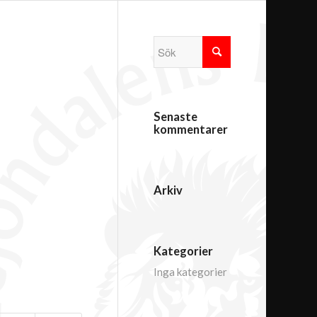
Senaste
kommentarer
Arkiv
Kategorier
Inga kategorier