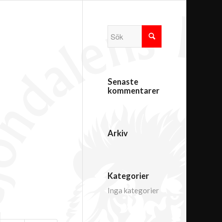
Senaste
kommentarer
Arkiv
Kategorier
Inga kategorier