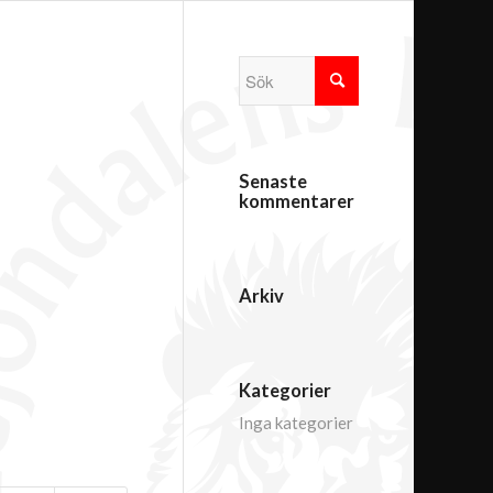
Senaste
kommentarer
Arkiv
Kategorier
Inga kategorier