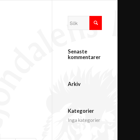
Senaste
kommentarer
Arkiv
Kategorier
Inga kategorier