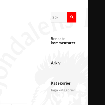
Senaste
kommentarer
Arkiv
Kategorier
Inga kategorier