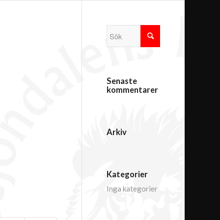
Senaste
kommentarer
Arkiv
Kategorier
Inga kategorier