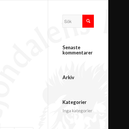
Senaste
kommentarer
Arkiv
Kategorier
Inga kategorier