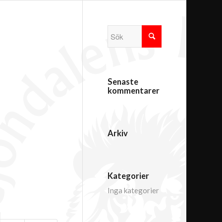
Senaste
kommentarer
Arkiv
Kategorier
Inga kategorier