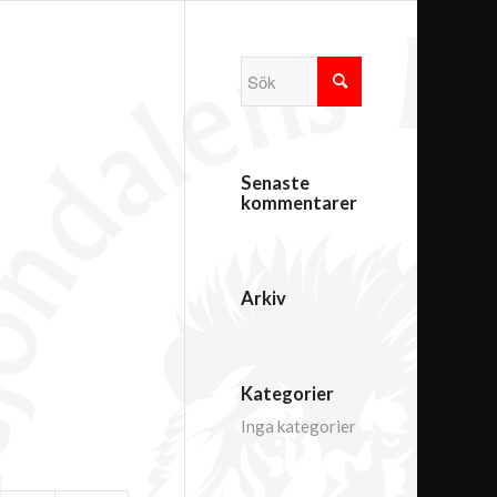
Senaste
kommentarer
Arkiv
Kategorier
Inga kategorier