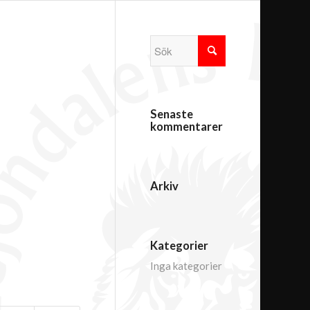
Senaste
kommentarer
Arkiv
Kategorier
Inga kategorier