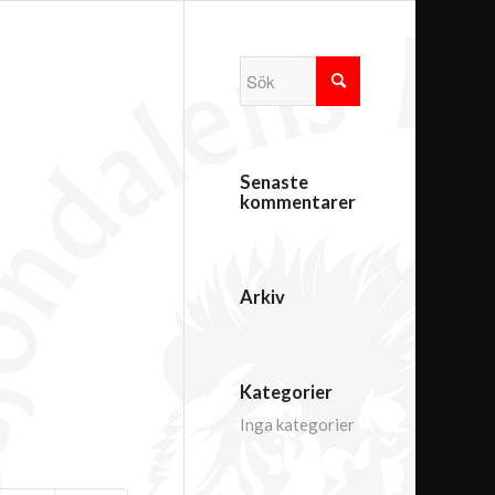
Senaste
kommentarer
Arkiv
Kategorier
Inga kategorier