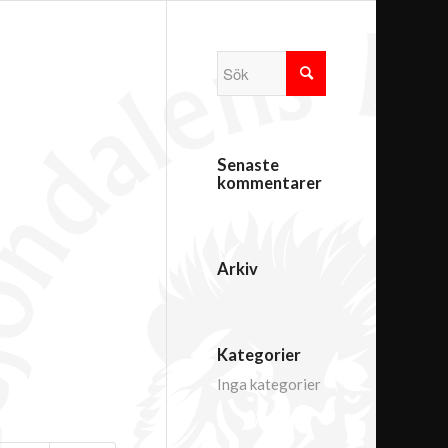
Senaste
kommentarer
Arkiv
Kategorier
Inga kategorier