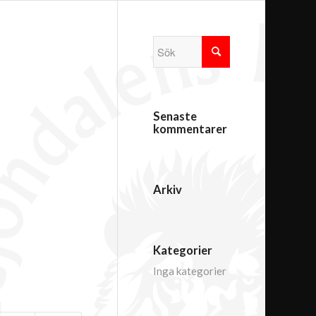
Senaste
kommentarer
Arkiv
Kategorier
Inga kategorier