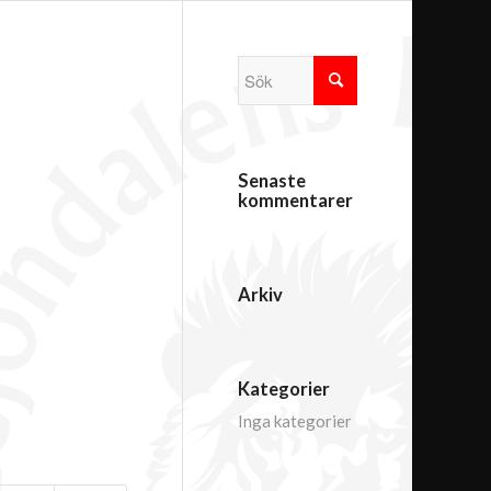
Senaste
kommentarer
Arkiv
Kategorier
Inga kategorier