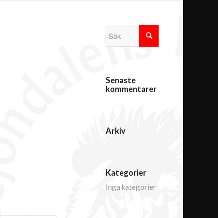
Senaste
kommentarer
Arkiv
Kategorier
Inga kategorier