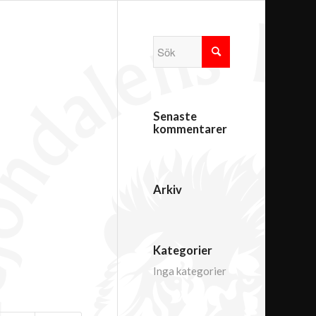
Senaste
kommentarer
Arkiv
Kategorier
Inga kategorier