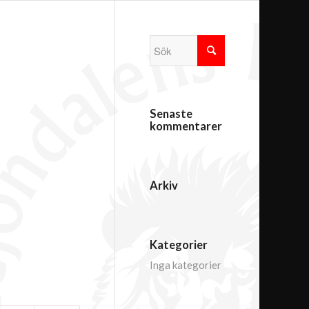
Senaste
kommentarer
Arkiv
Kategorier
Inga kategorier