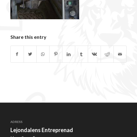
Share this entry
ADRESS
Lejondalens Entreprenad