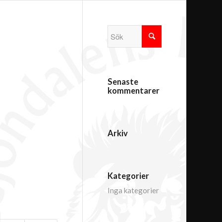
Senaste
kommentarer
Arkiv
Kategorier
Inga kategorier