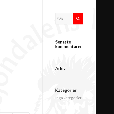
Senaste
kommentarer
Arkiv
Kategorier
Inga kategorier