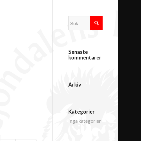
Senaste
kommentarer
Arkiv
Kategorier
Inga kategorier