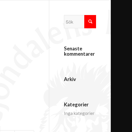
Senaste
kommentarer
Arkiv
Kategorier
Inga kategorier