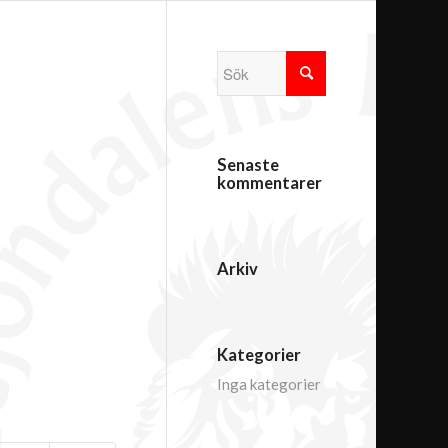
Senaste
kommentarer
Arkiv
Kategorier
Inga kategorier