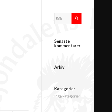
Senaste
kommentarer
Arkiv
Kategorier
Inga kategorier