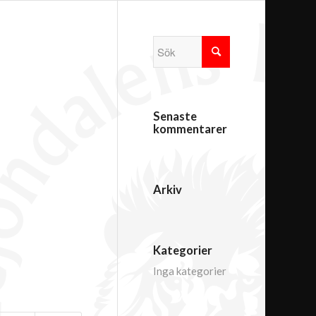
Senaste
kommentarer
Arkiv
Kategorier
Inga kategorier