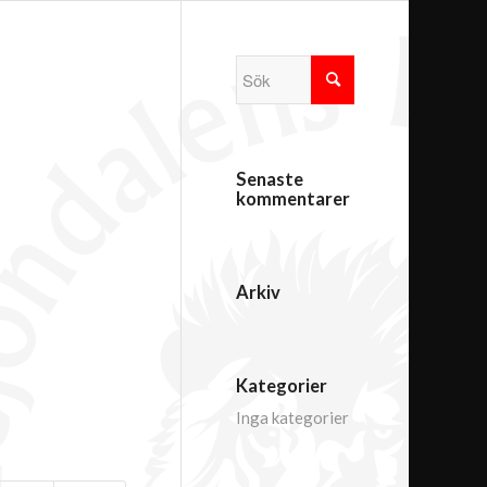
Senaste
kommentarer
Arkiv
Kategorier
Inga kategorier